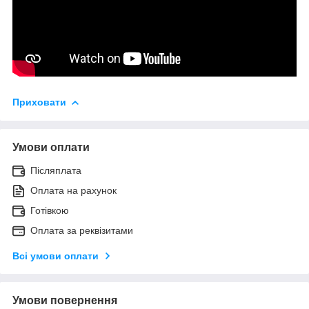
Приховати
Умови оплати
Післяплата
Оплата на рахунок
Готівкою
Оплата за реквізитами
Всі умови оплати
Умови повернення