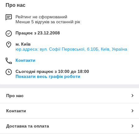
Про нас
Рейтинг не сформований
Менше 5 відгуків за останній рік
Працює з 23.12.2008
м. Київ
юр.адреса: вул. Софії Перовської, б.10Б, Київ, Україна
Контакти
Сьогодні працює з 10:00 до 18:00
Показати весь графік роботи
Про нас
Контакти
Доставка та оплата