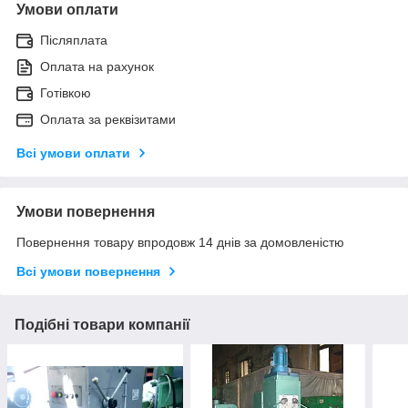
Умови оплати
Післяплата
Оплата на рахунок
Готівкою
Оплата за реквізитами
Всі умови оплати
Умови повернення
Повернення товару впродовж 14 днів за домовленістю
Всі умови повернення
Подібні товари компанії