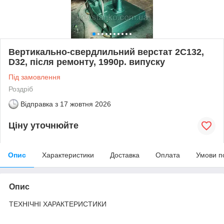
Вертикально-свердлильний верстат 2С132,
D32, після ремонту, 1990р. випуску
Під замовлення
Роздріб
Відправка з
17 жовтня 2026
Ціну уточнюйте
Опис
Характеристики
Доставка
Оплата
Умови п
Опис
ТЕХНІЧНІ ХАРАКТЕРИСТИКИ