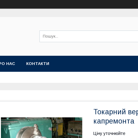
РО НАС
КОНТАКТИ
Токарний вер
капремонта
Ціну уточнюйте