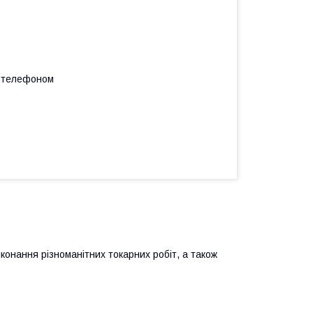
а телефоном
конання різноманітних токарних робіт, а також