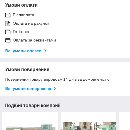
Умови оплати
Післяплата
Оплата на рахунок
Готівкою
Оплата за реквізитами
Всі умови оплати
Умови повернення
Повернення товару впродовж 14 днів за домовленістю
Всі умови повернення
Подібні товари компанії