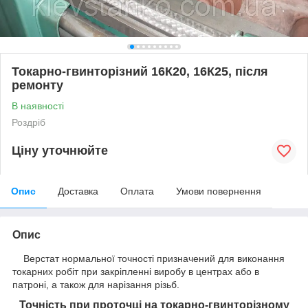
Токарно-гвинторізний 16К20, 16К25, після
ремонту
В наявності
Роздріб
Ціну уточнюйте
Опис
Доставка
Оплата
Умови повернення
Опис
Верстат нормальної точності призначений для виконання
токарних робіт при закріпленні виробу в центрах або в
патроні, а також для нарізання різьб.
Точність при проточці на токарно-гвинторізному