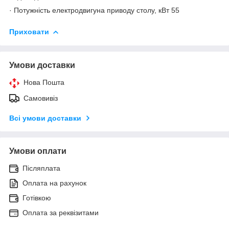
· Потужність електродвигуна приводу столу, кВт 55
Приховати
Умови доставки
Нова Пошта
Самовивіз
Всі умови доставки
Умови оплати
Післяплата
Оплата на рахунок
Готівкою
Оплата за реквізитами