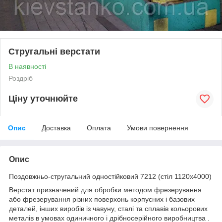
Стругальні верстати
В наявності
Роздріб
Ціну уточнюйте
Опис
Доставка
Оплата
Умови повернення
Опис
Поздовжньо-стругальний одностійковий 7212 (стіл 1120х4000)
Верстат призначений для обробки методом фрезерування
або фрезерування різних поверхонь корпусних і базових
деталей, інших виробів із чавуну, сталі та сплавів кольорових
металів в умовах одиничного і дрібносерійного виробництва .