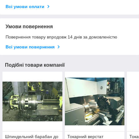
Всі умови оплати
Умови повернення
Повернення товару впродовж 14 днів за домовленістю
Всі умови повернення
Подібні товари компанії
Шпиндельний барабан до
Токарний верстат
Тока