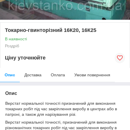
Токарно-гвинторізний 16К20, 16К25
В наявності
Роздріб
Ціну уточнюйте
Опис
Доставка
Оплата
Умови повернення
Опис
Верстат нормальної точності призначений для виконання
токарних робіт під час закріплення виробу в центрах або в
патроні, а також для нарізування різі.
Верстат нормальної точності, призначений для виконання
різноманітних токарних робіт під час закріплення виробу в