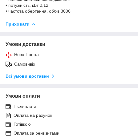
• потужність, кВт 0,12
• частота обертання, об/хв 3000
Приховати
Умови доставки
Нова Пошта
Самовивіз
Всі умови доставки
Умови оплати
Післяплата
Оплата на рахунок
Готівкою
Оплата за реквізитами