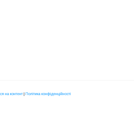
ся на контент
|
Політика конфіденційності