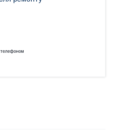
а телефоном