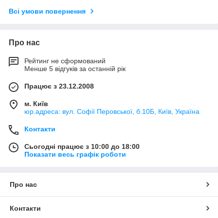
Всі умови повернення
Про нас
Рейтинг не сформований
Менше 5 відгуків за останній рік
Працює з 23.12.2008
м. Київ
юр.адреса: вул. Софії Перовської, б.10Б, Київ, Україна
Контакти
Сьогодні працює з 10:00 до 18:00
Показати весь графік роботи
Про нас
Контакти