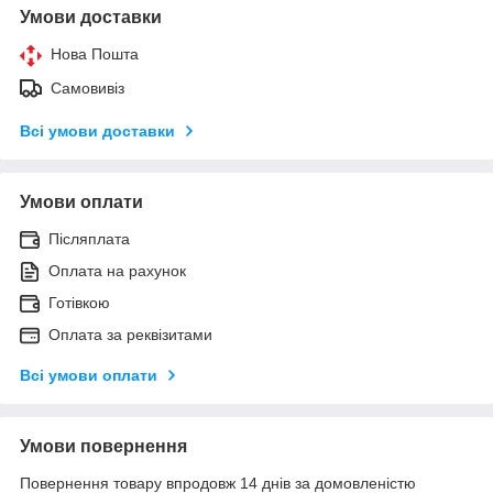
Умови доставки
Нова Пошта
Самовивіз
Всі умови доставки
Умови оплати
Післяплата
Оплата на рахунок
Готівкою
Оплата за реквізитами
Всі умови оплати
Умови повернення
Повернення товару впродовж 14 днів за домовленістю