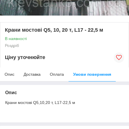
Крани мостові Q5, 10, 20 т, L17 - 22,5 м
В наявності
Роздріб
Ціну уточнюйте
Опис
Доставка
Оплата
Умови повернення
Опис
Крани мостові Q5,10,20 т, L17-22,5 м