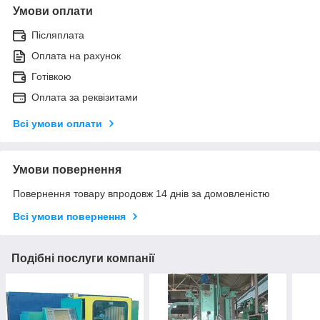
Умови оплати
Післяплата
Оплата на рахунок
Готівкою
Оплата за реквізитами
Всі умови оплати
Умови повернення
Повернення товару впродовж 14 днів за домовленістю
Всі умови повернення
Подібні послуги компанії